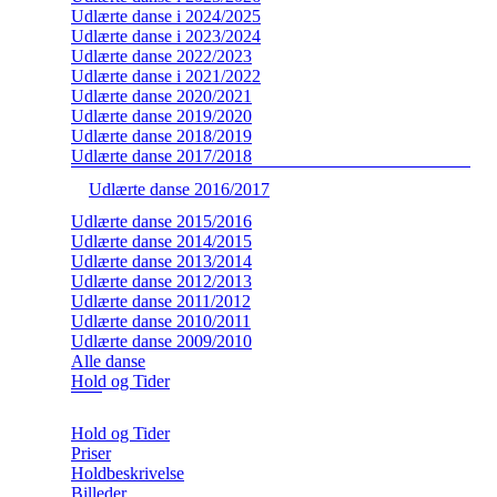
Udlærte danse i 2024/2025
Udlærte danse i 2023/2024
Udlærte danse 2022/2023
Udlærte danse i 2021/2022
Udlærte danse 2020/2021
Udlærte danse 2019/2020
Udlærte danse 2018/2019
Udlærte danse 2017/2018
Udlærte danse 2016/2017
Udlærte danse 2015/2016
Udlærte danse 2014/2015
Udlærte danse 2013/2014
Udlærte danse 2012/2013
Udlærte danse 2011/2012
Udlærte danse 2010/2011
Udlærte danse 2009/2010
Alle danse
Hold og Tider
Hold og Tider
Priser
Holdbeskrivelse
Billeder