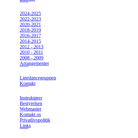
2024-2025
2022-2023
2020-2021
2018-2019
2016-2017
2014-2015
2012 - 2013
2010 - 2011
2008 - 2009
Arrangementer
Linedancegruppen
Kontakt
Instruktører
Bestyrelsen
Webmaster
Kontakt os
Privatlivspolitik
Links