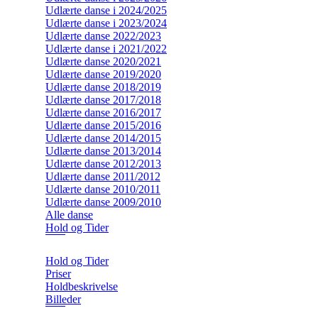
Udlærte danse i 2024/2025
Udlærte danse i 2023/2024
Udlærte danse 2022/2023
Udlærte danse i 2021/2022
Udlærte danse 2020/2021
Udlærte danse 2019/2020
Udlærte danse 2018/2019
Udlærte danse 2017/2018
Udlærte danse 2016/2017
Udlærte danse 2015/2016
Udlærte danse 2014/2015
Udlærte danse 2013/2014
Udlærte danse 2012/2013
Udlærte danse 2011/2012
Udlærte danse 2010/2011
Udlærte danse 2009/2010
Alle danse
Hold og Tider
Hold og Tider
Priser
Holdbeskrivelse
Billeder